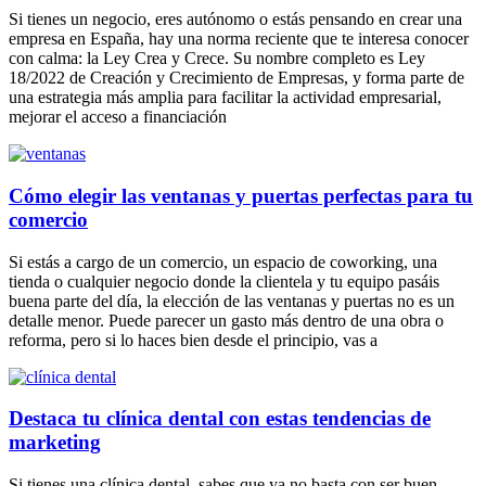
Si tienes un negocio, eres autónomo o estás pensando en crear una
empresa en España, hay una norma reciente que te interesa conocer
con calma: la Ley Crea y Crece. Su nombre completo es Ley
18/2022 de Creación y Crecimiento de Empresas, y forma parte de
una estrategia más amplia para facilitar la actividad empresarial,
mejorar el acceso a financiación
Cómo elegir las ventanas y puertas perfectas para tu
comercio
Si estás a cargo de un comercio, un espacio de coworking, una
tienda o cualquier negocio donde la clientela y tu equipo pasáis
buena parte del día, la elección de las ventanas y puertas no es un
detalle menor. Puede parecer un gasto más dentro de una obra o
reforma, pero si lo haces bien desde el principio, vas a
Destaca tu clínica dental con estas tendencias de
marketing
Si tienes una clínica dental, sabes que ya no basta con ser buen