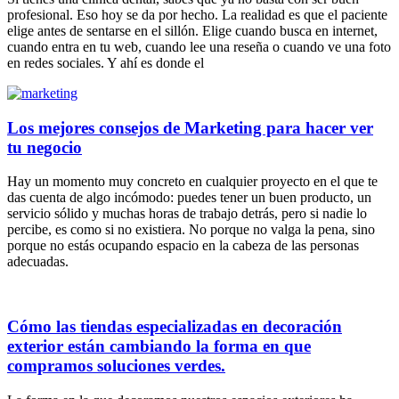
profesional. Eso hoy se da por hecho. La realidad es que el paciente
elige antes de sentarse en el sillón. Elige cuando busca en internet,
cuando entra en tu web, cuando lee una reseña o cuando ve una foto
en redes sociales. Y ahí es donde el
Los mejores consejos de Marketing para hacer ver
tu negocio
Hay un momento muy concreto en cualquier proyecto en el que te
das cuenta de algo incómodo: puedes tener un buen producto, un
servicio sólido y muchas horas de trabajo detrás, pero si nadie lo
percibe, es como si no existiera. No porque no valga la pena, sino
porque no estás ocupando espacio en la cabeza de las personas
adecuadas.
Cómo las tiendas especializadas en decoración
exterior están cambiando la forma en que
compramos soluciones verdes.