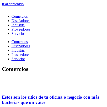
Ir al contenido
Comercios
Diseñadores
Industria
Proveedores
Servicios
Comercios
Diseñadores
Industria
Proveedores
Servicios
Comercios
Estos son los sitios de tu oficina o negocio con más
bacterias que un váter