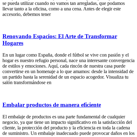
se pueda utilizar cuando no vamos tan arregladas, que podamos
llevar tanto a la oficina, como a una cena. Antes de elegir este
accesorio, debemos tener
Renovando Espacios: El Arte de Transformar
Hogares
En un lugar como España, donde el fútbol se vive con pasión y el
hogar es nuestro refugio personal, nace una interesante convergencia
de estilos y emociones. Aquí, cada rincón de nuestra casa puede
convertirse en un homenaje a lo que amamos: desde la intensidad de
un partido hasta la serenidad de un espacio acogedor. Visualiza tu
salón transformándose en
Embalar productos de manera eficiente
El embalaje de productos es una parte fundamental de cualquier
negocio, ya que tiene un impacto significativo en la satisfacción del
cliente, la protección del producto y la eficiencia en toda la cadena
de suministro. Un embalaje inadecuado puede provocar daños en los