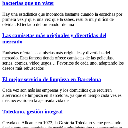
bacterias que un váter
Hay una estadística que incomoda bastante cuando la escuchas por
primera vez y que, una vez que la sabes, resulta muy difícil de
olvidar. El teclado del ordenador de una
Las camisetas más originales y divertidas del
mercado
Fanisetas oferta las camisetas más originales y divertidas del
mercado. Esta famosa tienda ofrece camisetas de las películas,
series, cómics, videojuegos… Favoritos de cada uno, adaptando los
deseos más rebuscados
El mejor servicio de limpieza en Barcelona
Cada vez son más las empresas y los domicilios que recurren
a servicios de limpieza en Barcelona, ya que el tiempo cada vez es
más necesario en la ajetreada vida de
Toledano, gestión integral
Creada en Alicante en 1972, la Gestoría Toledano viene prestando
desde entonces servicios de gestión administrativa y asesoramiento