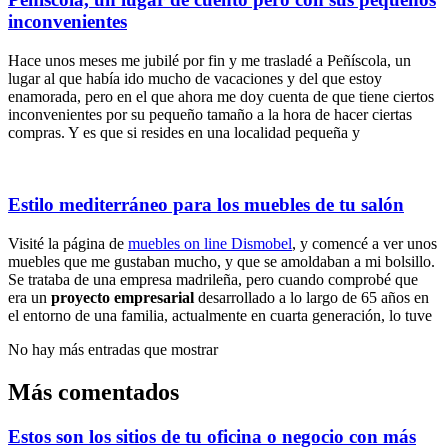
inconvenientes
Hace unos meses me jubilé por fin y me trasladé a Peñíscola, un
lugar al que había ido mucho de vacaciones y del que estoy
enamorada, pero en el que ahora me doy cuenta de que tiene ciertos
inconvenientes por su pequeño tamaño a la hora de hacer ciertas
compras. Y es que si resides en una localidad pequeña y
Estilo mediterráneo para los muebles de tu salón
Visité la página de
muebles on line Dismobel
, y comencé a ver unos
muebles que me gustaban mucho, y que se amoldaban a mi bolsillo.
Se trataba de una empresa madrileña, pero cuando comprobé que
era un
proyecto empresarial
desarrollado a lo largo de 65 años en
el entorno de una familia, actualmente en cuarta generación, lo tuve
No hay más entradas que mostrar
Más comentados
Estos son los sitios de tu oficina o negocio con más