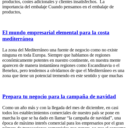
productos, costes adicionales y clientes insatisfechos. La
importancia del embalaje Cuando pensamos en el embalaje de
productos,
El mundo empresarial elemental para la costa
mediterránea
La zona del Mediterráneo una fuente de negocio como no existe
ninguna en toda Europa. Siempre que hablamos de regiones
económicamente potentes en nuestro continente, en nuestra mente
aparecen de manera instantánea regiones como Escandinavia o el
Benelux, pero tendemos a olvidarnos de que el Mediterráneo es una
zona que tiene un potencial tremendo en este sentido y que muchas
Prepara tu negocio para la campaña de navidad
Como un año más y con la llegada del mes de diciembre, en casi
todos los establecimientos comerciales de nuestro país se pone en
marcha lo que se ha dado en llamar “la campaña de navidad”, una
época de máximo interés comercial para los empresarios por el gran