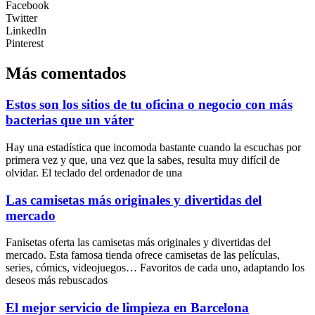
Facebook
Twitter
LinkedIn
Pinterest
Más comentados
Estos son los sitios de tu oficina o negocio con más
bacterias que un váter
Hay una estadística que incomoda bastante cuando la escuchas por
primera vez y que, una vez que la sabes, resulta muy difícil de
olvidar. El teclado del ordenador de una
Las camisetas más originales y divertidas del
mercado
Fanisetas oferta las camisetas más originales y divertidas del
mercado. Esta famosa tienda ofrece camisetas de las películas,
series, cómics, videojuegos… Favoritos de cada uno, adaptando los
deseos más rebuscados
El mejor servicio de limpieza en Barcelona