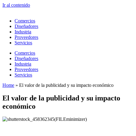
Ir al contenido
Comercios
Diseñadores
Industria
Proveedores
Servicios
Comercios
Diseñadores
Industria
Proveedores
Servicios
Home
»
El valor de la publicidad y su impacto económico
El valor de la publicidad y su impacto
económico