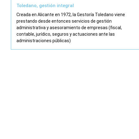
Toledano, gestión integral
Creada en Alicante en 1972, la Gestoría Toledano viene
prestando desde entonces servicios de gestión
administrativa y asesoramiento de empresas (fiscal,
contable, jurídico, seguros y actuaciones ante las
administraciones públicas)