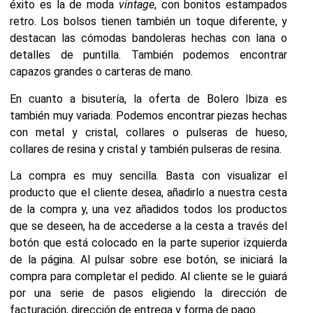
éxito es la de moda
vintage
, con bonitos estampados
retro. Los bolsos tienen también un toque diferente, y
destacan las cómodas bandoleras hechas con lana o
detalles de puntilla. También podemos encontrar
capazos grandes o carteras de mano.
En cuanto a bisutería, la oferta de Bolero Ibiza es
también muy variada. Podemos encontrar piezas hechas
con metal y cristal, collares o pulseras de hueso,
collares de resina y cristal y también pulseras de resina.
La compra es muy sencilla. Basta con visualizar el
producto que el cliente desea, añadirlo a nuestra cesta
de la compra y, una vez añadidos todos los productos
que se deseen, ha de accederse a la cesta a través del
botón que está colocado en la parte superior izquierda
de la página. Al pulsar sobre ese botón, se iniciará la
compra para completar el pedido. Al cliente se le guiará
por una serie de pasos eligiendo la dirección de
facturación, dirección de entrega y forma de pago.