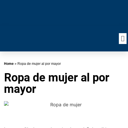
Home
»
Ropa de mujer al por mayor
Ropa de mujer al por
mayor