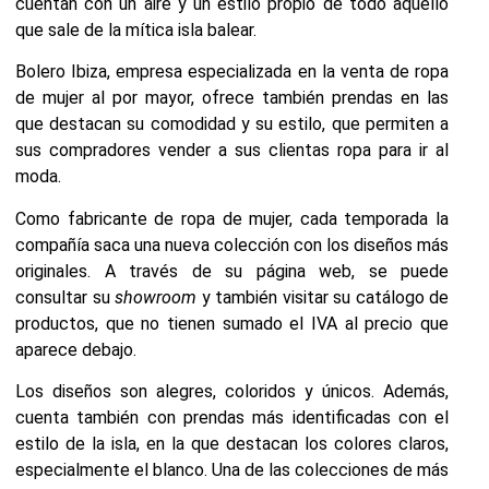
cuentan con un aire y un estilo propio de todo aquello
que sale de la mítica isla balear.
Bolero Ibiza, empresa especializada en la venta de ropa
de mujer al por mayor, ofrece también prendas en las
que destacan su comodidad y su estilo, que permiten a
sus compradores vender a sus clientas ropa para ir al
moda.
Como fabricante de ropa de mujer, cada temporada la
compañía saca una nueva colección con los diseños más
originales. A través de su página web, se puede
consultar su
showroom
y también visitar su catálogo de
productos, que no tienen sumado el IVA al precio que
aparece debajo.
Los diseños son alegres, coloridos y únicos. Además,
cuenta también con prendas más identificadas con el
estilo de la isla, en la que destacan los colores claros,
especialmente el blanco. Una de las colecciones de más