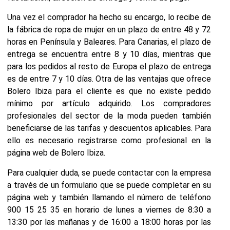
Una vez el comprador ha hecho su encargo, lo recibe de
la fábrica de ropa de mujer en un plazo de entre 48 y 72
horas en Península y Baleares. Para Canarias, el plazo de
entrega se encuentra entre 8 y 10 días, mientras que
para los pedidos al resto de Europa el plazo de entrega
es de entre 7 y 10 días. Otra de las ventajas que ofrece
Bolero Ibiza para el cliente es que no existe pedido
mínimo por artículo adquirido. Los compradores
profesionales del sector de la moda pueden también
beneficiarse de las tarifas y descuentos aplicables. Para
ello es necesario registrarse como profesional en la
página web de Bolero Ibiza.
Para cualquier duda, se puede contactar con la empresa
a través de un formulario que se puede completar en su
página web y también llamando el número de teléfono
900 15 25 35 en horario de lunes a viernes de 8:30 a
13:30 por las mañanas y de 16:00 a 18:00 horas por las