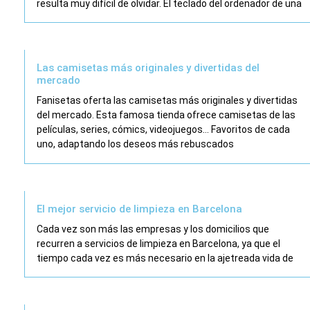
resulta muy difícil de olvidar. El teclado del ordenador de una
Las camisetas más originales y divertidas del
mercado
Fanisetas oferta las camisetas más originales y divertidas
del mercado. Esta famosa tienda ofrece camisetas de las
películas, series, cómics, videojuegos… Favoritos de cada
uno, adaptando los deseos más rebuscados
El mejor servicio de limpieza en Barcelona
Cada vez son más las empresas y los domicilios que
recurren a servicios de limpieza en Barcelona, ya que el
tiempo cada vez es más necesario en la ajetreada vida de