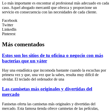
Lo más importante es encontrar al profesional más adecuado en cada
caso. Aquel abogado mercantil que ofrezca y proporcione un
servicio en consecuencia con las necesidades de cada cliente.
Facebook
Twitter
LinkedIn
Pinterest
Más comentados
Estos son los sitios de tu oficina o negocio con más
bacterias que un váter
Hay una estadística que incomoda bastante cuando la escuchas por
primera vez y que, una vez que la sabes, resulta muy difícil de
olvidar. El teclado del ordenador de una
Las camisetas más originales y divertidas del
mercado
Fanisetas oferta las camisetas más originales y divertidas del
mercado. Esta famosa tienda ofrece camisetas de las películas,