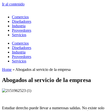
Ir al contenido
Comercios
Diseñadores
Industria
Proveedores
Servicios
Comercios
Diseñadores
Industria
Proveedores
Servicios
Home
»
Abogados al servicio de la empresa
Abogados al servicio de la empresa
Estudiar derecho puede llevar a numerosas salidas. No existe solo