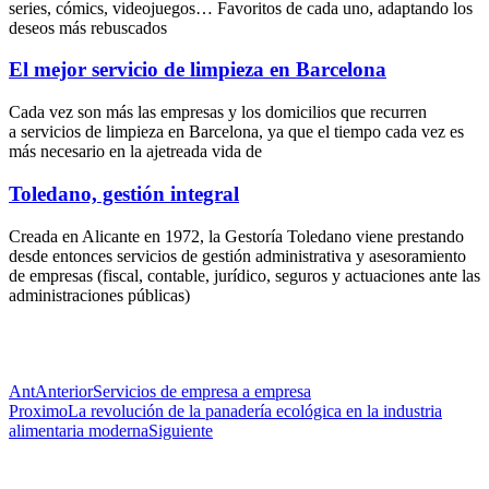
series, cómics, videojuegos… Favoritos de cada uno, adaptando los
deseos más rebuscados
El mejor servicio de limpieza en Barcelona
Cada vez son más las empresas y los domicilios que recurren
a servicios de limpieza en Barcelona, ya que el tiempo cada vez es
más necesario en la ajetreada vida de
Toledano, gestión integral
Creada en Alicante en 1972, la Gestoría Toledano viene prestando
desde entonces servicios de gestión administrativa y asesoramiento
de empresas (fiscal, contable, jurídico, seguros y actuaciones ante las
administraciones públicas)
Ant
Anterior
Servicios de empresa a empresa
Proximo
La revolución de la panadería ecológica en la industria
alimentaria moderna
Siguiente