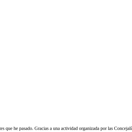
es que he pasado. Gracias a una actividad organizada por las Concejal