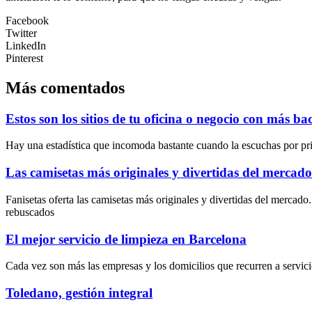
Facebook
Twitter
LinkedIn
Pinterest
Más comentados
Estos son los sitios de tu oficina o negocio con más ba
Hay una estadística que incomoda bastante cuando la escuchas por prim
Las camisetas más originales y divertidas del mercado
Fanisetas oferta las camisetas más originales y divertidas del mercad
rebuscados
El mejor servicio de limpieza en Barcelona
Cada vez son más las empresas y los domicilios que recurren a servici
Toledano, gestión integral