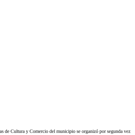
ías de Cultura y Comercio del municipio se organizó por segunda vez