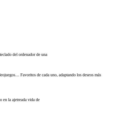
 teclado del ordenador de una
, videojuegos… Favoritos de cada uno, adaptando los deseos más
 en la ajetreada vida de