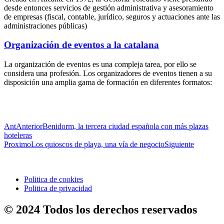
desde entonces servicios de gestión administrativa y asesoramiento
de empresas (fiscal, contable, jurídico, seguros y actuaciones ante las
administraciones públicas)
Organización de eventos a la catalana
La organización de eventos es una compleja tarea, por ello se
considera una profesión. Los organizadores de eventos tienen a su
disposición una amplia gama de formación en diferentes formatos:
Ant
Anterior
Benidorm, la tercera ciudad española con más plazas
hoteleras
Proximo
Los quioscos de playa, una vía de negocio
Siguiente
Politica de cookies
Politica de privacidad
© 2024 Todos los derechos reservados