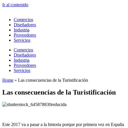
Ir al contenido
Comercios
Diseñadores
Industria
Proveedores
Servicios
Comercios
Diseñadores
Industria
Proveedores
Servicios
Home
»
Las consecuencias de la Turistificación
Las consecuencias de la Turistificación
Este 2017 va a pasar a la historia porque por primera vez en España