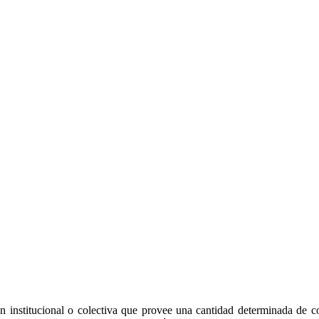
ión institucional o colectiva que provee una cantidad determinada de 