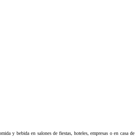
comida y bebida en salones de fiestas, hoteles, empresas o en casa de