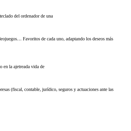
 teclado del ordenador de una
, videojuegos… Favoritos de cada uno, adaptando los deseos más
 en la ajetreada vida de
as (fiscal, contable, jurídico, seguros y actuaciones ante las