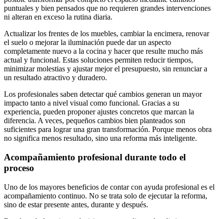
puntuales y bien pensados que no requieren grandes intervenciones
ni alteran en exceso la rutina diaria.
Actualizar los frentes de los muebles, cambiar la encimera, renovar
el suelo o mejorar la iluminación puede dar un aspecto
completamente nuevo a la cocina y hacer que resulte mucho más
actual y funcional. Estas soluciones permiten reducir tiempos,
minimizar molestias y ajustar mejor el presupuesto, sin renunciar a
un resultado atractivo y duradero.
Los profesionales saben detectar qué cambios generan un mayor
impacto tanto a nivel visual como funcional. Gracias a su
experiencia, pueden proponer ajustes concretos que marcan la
diferencia. A veces, pequeños cambios bien planteados son
suficientes para lograr una gran transformación. Porque menos obra
no significa menos resultado, sino una reforma más inteligente.
Acompañamiento profesional durante todo el
proceso
Uno de los mayores beneficios de contar con ayuda profesional es el
acompañamiento continuo. No se trata solo de ejecutar la reforma,
sino de estar presente antes, durante y después.