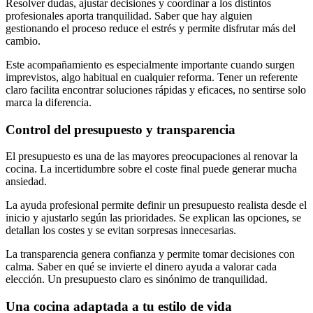
Resolver dudas, ajustar decisiones y coordinar a los distintos
profesionales aporta tranquilidad. Saber que hay alguien
gestionando el proceso reduce el estrés y permite disfrutar más del
cambio.
Este acompañamiento es especialmente importante cuando surgen
imprevistos, algo habitual en cualquier reforma. Tener un referente
claro facilita encontrar soluciones rápidas y eficaces, no sentirse solo
marca la diferencia.
Control del presupuesto y transparencia
El presupuesto es una de las mayores preocupaciones al renovar la
cocina. La incertidumbre sobre el coste final puede generar mucha
ansiedad.
La ayuda profesional permite definir un presupuesto realista desde el
inicio y ajustarlo según las prioridades. Se explican las opciones, se
detallan los costes y se evitan sorpresas innecesarias.
La transparencia genera confianza y permite tomar decisiones con
calma. Saber en qué se invierte el dinero ayuda a valorar cada
elección. Un presupuesto claro es sinónimo de tranquilidad.
Una cocina adaptada a tu estilo de vida