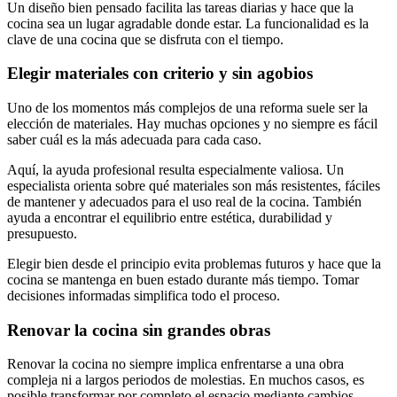
Un diseño bien pensado facilita las tareas diarias y hace que la
cocina sea un lugar agradable donde estar. La funcionalidad es la
clave de una cocina que se disfruta con el tiempo.
Elegir materiales con criterio y sin agobios
Uno de los momentos más complejos de una reforma suele ser la
elección de materiales. Hay muchas opciones y no siempre es fácil
saber cuál es la más adecuada para cada caso.
Aquí, la ayuda profesional resulta especialmente valiosa. Un
especialista orienta sobre qué materiales son más resistentes, fáciles
de mantener y adecuados para el uso real de la cocina. También
ayuda a encontrar el equilibrio entre estética, durabilidad y
presupuesto.
Elegir bien desde el principio evita problemas futuros y hace que la
cocina se mantenga en buen estado durante más tiempo. Tomar
decisiones informadas simplifica todo el proceso.
Renovar la cocina sin grandes obras
Renovar la cocina no siempre implica enfrentarse a una obra
compleja ni a largos periodos de molestias. En muchos casos, es
posible transformar por completo el espacio mediante cambios