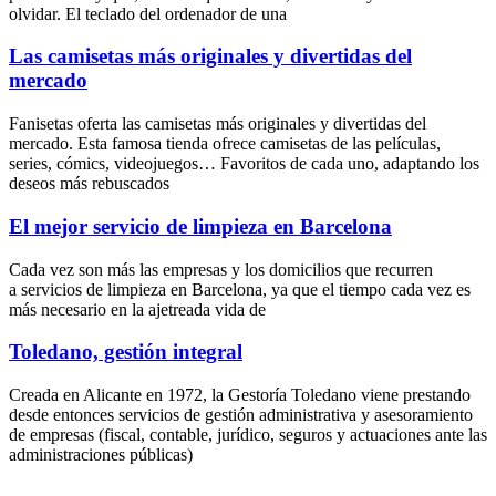
olvidar. El teclado del ordenador de una
Las camisetas más originales y divertidas del
mercado
Fanisetas oferta las camisetas más originales y divertidas del
mercado. Esta famosa tienda ofrece camisetas de las películas,
series, cómics, videojuegos… Favoritos de cada uno, adaptando los
deseos más rebuscados
El mejor servicio de limpieza en Barcelona
Cada vez son más las empresas y los domicilios que recurren
a servicios de limpieza en Barcelona, ya que el tiempo cada vez es
más necesario en la ajetreada vida de
Toledano, gestión integral
Creada en Alicante en 1972, la Gestoría Toledano viene prestando
desde entonces servicios de gestión administrativa y asesoramiento
de empresas (fiscal, contable, jurídico, seguros y actuaciones ante las
administraciones públicas)