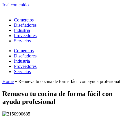
Ir al contenido
Comercios
Diseñadores
Industria
Proveedores
Servicios
Comercios
Diseñadores
Industria
Proveedores
Servicios
Home
»
Renueva tu cocina de forma fácil con ayuda profesional
Renueva tu cocina de forma fácil con
ayuda profesional