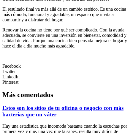
El resultado final va más allá de un cambio estético. Es una cocina
más cómoda, funcional y agradable, un espacio que invita a
compartir y a disfrutar del hogar.
Renovar la cocina no tiene por qué ser complicado. Con la ayuda
adecuada, se convierte en una inversión en bienestar, comodidad y
calidad de vida. Porque una cocina bien pensada mejora el hogar y
hace el día a día mucho más agradable.
Facebook
Twitter
LinkedIn
Pinterest
Más comentados
Estos son los sitios de tu oficina o negocio con más
bacterias que un váter
Hay una estadística que incomoda bastante cuando la escuchas por
primera vez y que, una vez que la sabes, resulta muy difícil de