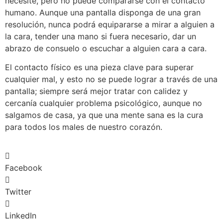
necesite, pero no puede compararse con el contacto
humano. Aunque una pantalla disponga de una gran
resolución, nunca podrá equipararse a mirar a alguien a
la cara, tender una mano si fuera necesario, dar un
abrazo de consuelo o escuchar a alguien cara a cara.
El contacto físico es una pieza clave para superar
cualquier mal, y esto no se puede lograr a través de una
pantalla; siempre será mejor tratar con calidez y
cercanía cualquier problema psicológico, aunque no
salgamos de casa, ya que una mente sana es la cura
para todos los males de nuestro corazón.
Facebook
Twitter
LinkedIn