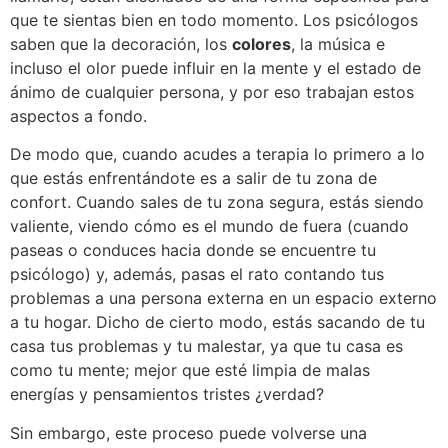
que te sientas bien en todo momento. Los psicólogos
saben que la decoración, los
colores
, la música e
incluso el olor puede influir en la mente y el estado de
ánimo de cualquier persona, y por eso trabajan estos
aspectos a fondo.
De modo que, cuando acudes a terapia lo primero a lo
que estás enfrentándote es a salir de tu zona de
confort. Cuando sales de tu zona segura, estás siendo
valiente, viendo cómo es el mundo de fuera (cuando
paseas o conduces hacia donde se encuentre tu
psicólogo) y, además, pasas el rato contando tus
problemas a una persona externa en un espacio externo
a tu hogar. Dicho de cierto modo, estás sacando de tu
casa tus problemas y tu malestar, ya que tu casa es
como tu mente; mejor que esté limpia de malas
energías y pensamientos tristes ¿verdad?
Sin embargo, este proceso puede volverse una