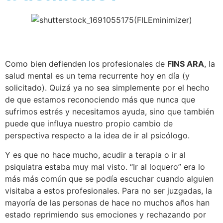
Como bien defienden los profesionales de
FINS ARA
, la
salud mental es un tema recurrente hoy en día (y
solicitado). Quizá ya no sea simplemente por el hecho
de que estamos reconociendo más que nunca que
sufrimos estrés y necesitamos ayuda, sino que también
puede que influya nuestro propio cambio de
perspectiva respecto a la idea de ir al psicólogo.
Y es que no hace mucho, acudir a terapia o ir al
psiquiatra estaba muy mal visto. “Ir al loquero” era lo
más más común que se podía escuchar cuando alguien
visitaba a estos profesionales. Para no ser juzgadas, la
mayoría de las personas de hace no muchos años han
estado reprimiendo sus emociones y rechazando por