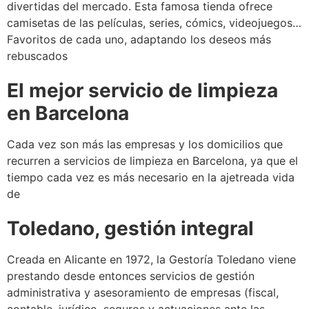
divertidas del mercado. Esta famosa tienda ofrece
camisetas de las películas, series, cómics, videojuegos…
Favoritos de cada uno, adaptando los deseos más
rebuscados
El mejor servicio de limpieza
en Barcelona
Cada vez son más las empresas y los domicilios que
recurren a servicios de limpieza en Barcelona, ya que el
tiempo cada vez es más necesario en la ajetreada vida
de
Toledano, gestión integral
Creada en Alicante en 1972, la Gestoría Toledano viene
prestando desde entonces servicios de gestión
administrativa y asesoramiento de empresas (fiscal,