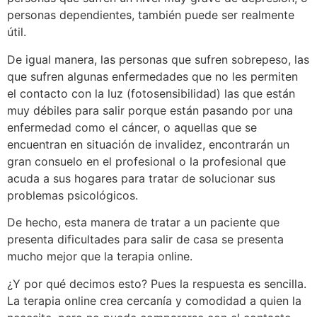
personas dependientes, también puede ser realmente
útil.
De igual manera, las personas que sufren sobrepeso, las
que sufren algunas enfermedades que no les permiten
el contacto con la luz (fotosensibilidad) las que están
muy débiles para salir porque están pasando por una
enfermedad como el cáncer, o aquellas que se
encuentran en situación de invalidez, encontrarán un
gran consuelo en el profesional o la profesional que
acuda a sus hogares para tratar de solucionar sus
problemas psicológicos.
De hecho, esta manera de tratar a un paciente que
presenta dificultades para salir de casa se presenta
mucho mejor que la terapia online.
¿Y por qué decimos esto? Pues la respuesta es sencilla.
La terapia online crea cercanía y comodidad a quien la