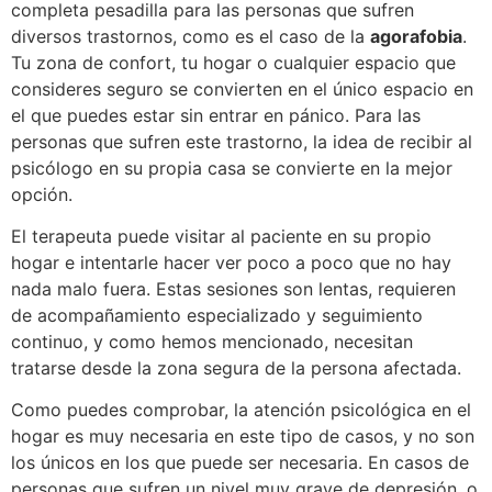
completa pesadilla para las personas que sufren
diversos trastornos, como es el caso de la
agorafobia
.
Tu zona de confort, tu hogar o cualquier espacio que
consideres seguro se convierten en el único espacio en
el que puedes estar sin entrar en pánico. Para las
personas que sufren este trastorno, la idea de recibir al
psicólogo en su propia casa se convierte en la mejor
opción.
El terapeuta puede visitar al paciente en su propio
hogar e intentarle hacer ver poco a poco que no hay
nada malo fuera. Estas sesiones son lentas, requieren
de acompañamiento especializado y seguimiento
continuo, y como hemos mencionado, necesitan
tratarse desde la zona segura de la persona afectada.
Como puedes comprobar, la atención psicológica en el
hogar es muy necesaria en este tipo de casos, y no son
los únicos en los que puede ser necesaria. En casos de
personas que sufren un nivel muy grave de depresión, o