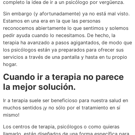
completo la idea de ir a un psicólogo por vergüenza.
Sin embargo (y afortunadamente) ya no está mal visto.
Estamos en una era en la que las personas
reconocemos abiertamente lo que sentimos y solemos
pedir ayuda cuando lo necesitamos. De hecho, la
terapia ha avanzado a pasos agigantados, de modo que
los psicólogos están ya preparados para ofrecer sus
servicios a través de una pantalla y hasta en tu propio
hogar.
Cuando ir a terapia no parece
la mejor solución.
Ir a terapia suele ser beneficioso para nuestra salud en
muchos sentidos ¡y no sólo por el tratamiento en sí
mismo!
Los centros de terapia, psicólogos o como quieras
llamarlo, están diseñados de una forma específica para