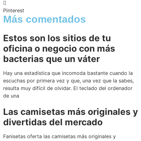
Pinterest
Más comentados
Estos son los sitios de tu
oficina o negocio con más
bacterias que un váter
Hay una estadística que incomoda bastante cuando la
escuchas por primera vez y que, una vez que la sabes,
resulta muy difícil de olvidar. El teclado del ordenador
de una
Las camisetas más originales y
divertidas del mercado
Fanisetas oferta las camisetas más originales y