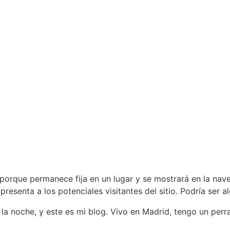
porque permanece fija en un lugar y se mostrará en la nave
esenta a los potenciales visitantes del sitio. Podría ser a
r la noche, y este es mi blog. Vivo en Madrid, tengo un pe