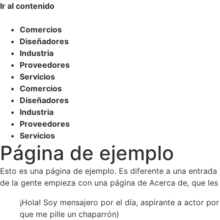
Ir al contenido
Comercios
Diseñadores
Industria
Proveedores
Servicios
Comercios
Diseñadores
Industria
Proveedores
Servicios
Página de ejemplo
Esto es una página de ejemplo. Es diferente a una entrada 
de la gente empieza con una página de Acerca de, que les pr
¡Hola! Soy mensajero por el día, aspirante a actor po
que me pille un chaparrón)