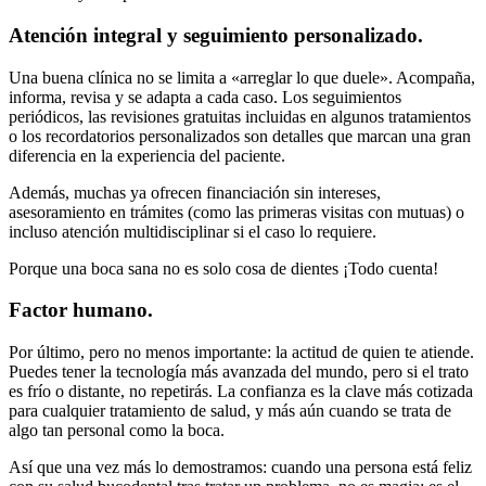
Atención integral y seguimiento personalizado.
Una buena clínica no se limita a «arreglar lo que duele». Acompaña,
informa, revisa y se adapta a cada caso. Los seguimientos
periódicos, las revisiones gratuitas incluidas en algunos tratamientos
o los recordatorios personalizados son detalles que marcan una gran
diferencia en la experiencia del paciente.
Además, muchas ya ofrecen financiación sin intereses,
asesoramiento en trámites (como las primeras visitas con mutuas) o
incluso atención multidisciplinar si el caso lo requiere.
Porque una boca sana no es solo cosa de dientes ¡Todo cuenta!
Factor humano.
Por último, pero no menos importante: la actitud de quien te atiende.
Puedes tener la tecnología más avanzada del mundo, pero si el trato
es frío o distante, no repetirás. La confianza es la clave más cotizada
para cualquier tratamiento de salud, y más aún cuando se trata de
algo tan personal como la boca.
Así que una vez más lo demostramos: cuando una persona está feliz