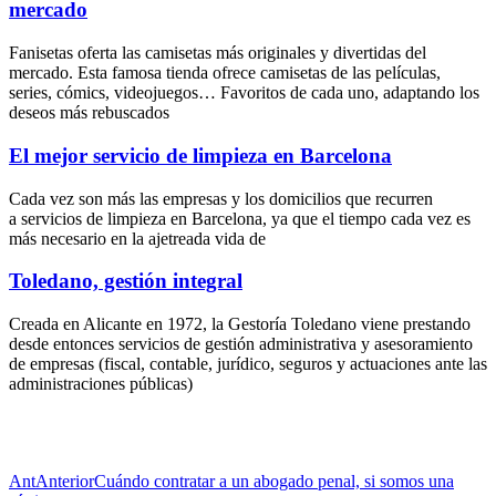
mercado
Fanisetas oferta las camisetas más originales y divertidas del
mercado. Esta famosa tienda ofrece camisetas de las películas,
series, cómics, videojuegos… Favoritos de cada uno, adaptando los
deseos más rebuscados
El mejor servicio de limpieza en Barcelona
Cada vez son más las empresas y los domicilios que recurren
a servicios de limpieza en Barcelona, ya que el tiempo cada vez es
más necesario en la ajetreada vida de
Toledano, gestión integral
Creada en Alicante en 1972, la Gestoría Toledano viene prestando
desde entonces servicios de gestión administrativa y asesoramiento
de empresas (fiscal, contable, jurídico, seguros y actuaciones ante las
administraciones públicas)
Ant
Anterior
Cuándo contratar a un abogado penal, si somos una