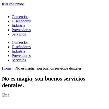
Ir al contenido
Comercios
Diseñadores
Industria
Proveedores
Servicios
Comercios
Diseñadores
Industria
Proveedores
Servicios
Home
»
No es magia, son buenos servicios dentales.
No es magia, son buenos servicios
dentales.