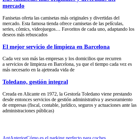
mercado
Fanisetas oferta las camisetas más originales y divertidas del
mercado. Esta famosa tienda ofrece camisetas de las películas,
series, cómics, videojuegos… Favoritos de cada uno, adaptando los
deseos más rebuscados
El mejor servicio de limpieza en Barcelona
Cada vez son más las empresas y los domicilios que recurren
a servicios de limpieza en Barcelona, ya que el tiempo cada vez es
más necesario en la ajetreada vida de
Toledano, gestión integral
Creada en Alicante en 1972, la Gestoría Toledano viene prestando
desde entonces servicios de gestión administrativa y asesoramiento
de empresas (fiscal, contable, jurídico, seguros y actuaciones ante las
administraciones públicas)
Ant
Anterior
Cómo es el parking perfecto para coches