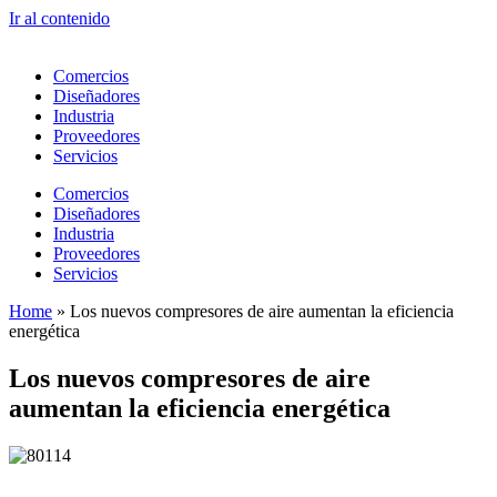
Ir al contenido
Comercios
Diseñadores
Industria
Proveedores
Servicios
Comercios
Diseñadores
Industria
Proveedores
Servicios
Home
»
Los nuevos compresores de aire aumentan la eficiencia
energética
Los nuevos compresores de aire
aumentan la eficiencia energética