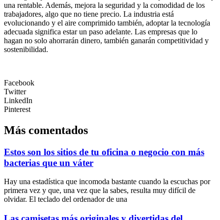
una rentable. Además, mejora la seguridad y la comodidad de los
trabajadores, algo que no tiene precio. La industria está
evolucionando y el aire comprimido también, adoptar la tecnología
adecuada significa estar un paso adelante. Las empresas que lo
hagan no solo ahorrarán dinero, también ganarán competitividad y
sostenibilidad.
Facebook
Twitter
LinkedIn
Pinterest
Más comentados
Estos son los sitios de tu oficina o negocio con más
bacterias que un váter
Hay una estadística que incomoda bastante cuando la escuchas por
primera vez y que, una vez que la sabes, resulta muy difícil de
olvidar. El teclado del ordenador de una
Las camisetas más originales y divertidas del