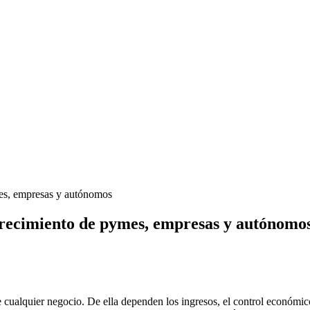
mes, empresas y autónomos
 crecimiento de pymes, empresas y autónomo
 cualquier negocio. De ella dependen los ingresos, el control económico 