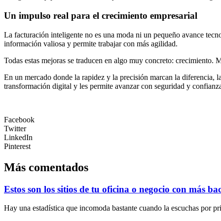
Un impulso real para el crecimiento empresarial
La facturación inteligente no es una moda ni un pequeño avance tecno
información valiosa y permite trabajar con más agilidad.
Todas estas mejoras se traducen en algo muy concreto: crecimiento. M
En un mercado donde la rapidez y la precisión marcan la diferencia, 
transformación digital y les permite avanzar con seguridad y confianz
Facebook
Twitter
LinkedIn
Pinterest
Más comentados
Estos son los sitios de tu oficina o negocio con más ba
Hay una estadística que incomoda bastante cuando la escuchas por prim