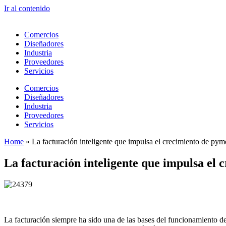
Ir al contenido
Comercios
Diseñadores
Industria
Proveedores
Servicios
Comercios
Diseñadores
Industria
Proveedores
Servicios
Home
»
La facturación inteligente que impulsa el crecimiento de py
La facturación inteligente que impulsa el
La facturación siempre ha sido una de las bases del funcionamiento de