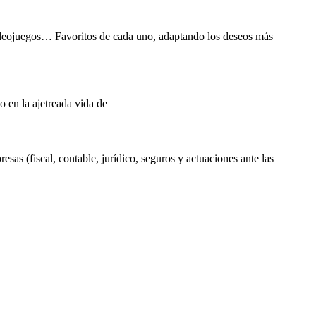
, videojuegos… Favoritos de cada uno, adaptando los deseos más
 en la ajetreada vida de
as (fiscal, contable, jurídico, seguros y actuaciones ante las