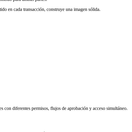
etido en cada transacción, construye una imagen sólida.
les con diferentes permisos, flujos de aprobación y acceso simultáneo.