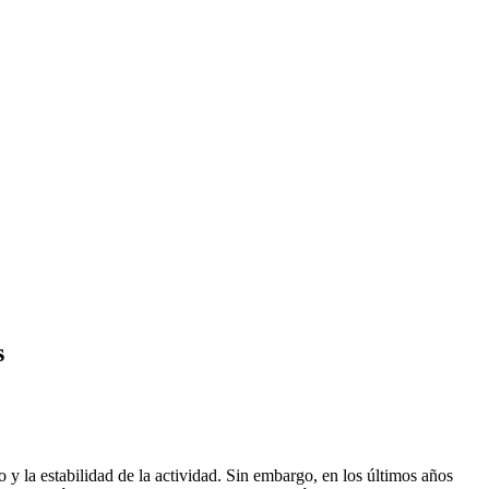
s
y la estabilidad de la actividad. Sin embargo, en los últimos años