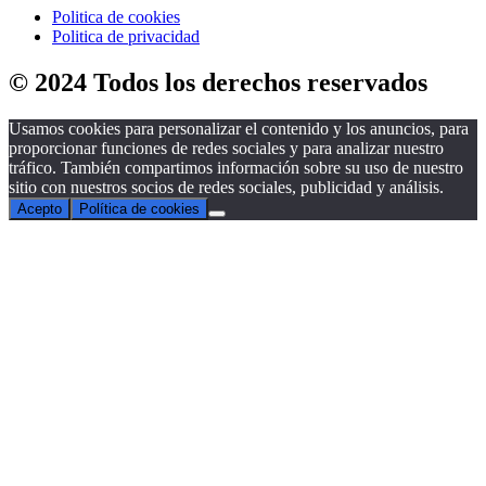
Politica de cookies
Politica de privacidad
© 2024 Todos los derechos reservados
Usamos cookies para personalizar el contenido y los anuncios, para
proporcionar funciones de redes sociales y para analizar nuestro
tráfico. También compartimos información sobre su uso de nuestro
sitio con nuestros socios de redes sociales, publicidad y análisis.
Acepto
Política de cookies