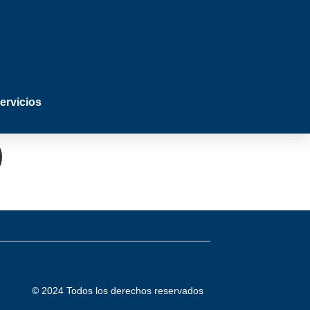
ervicios
)
© 2024 Todos los derechos reservados