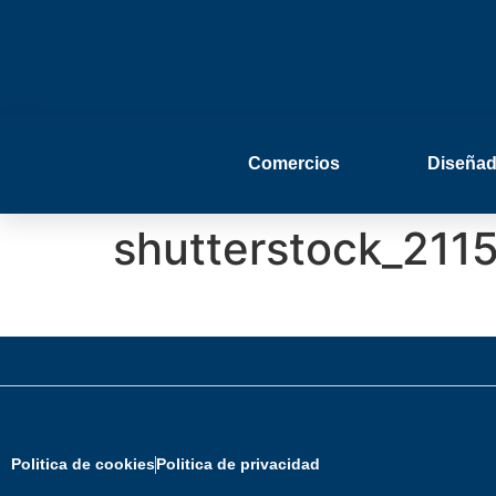
Comercios
Diseñad
shutterstock_211
Politica de cookies
Politica de privacidad