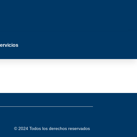
ervicios
)
© 2024 Todos los derechos reservados