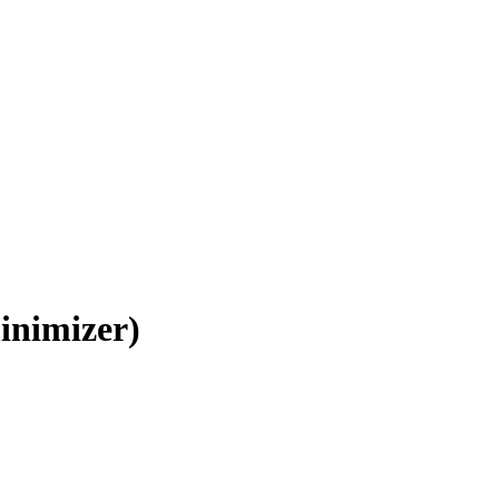
inimizer)