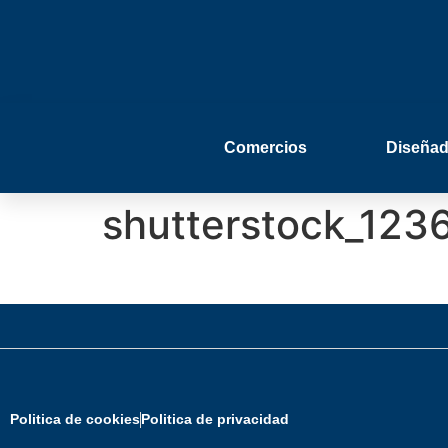
Comercios
Diseñad
shutterstock_123
Politica de cookies
Politica de privacidad