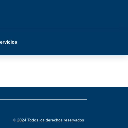
ervicios
)
© 2024 Todos los derechos reservados