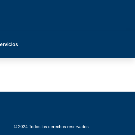
ervicios
© 2024 Todos los derechos reservados