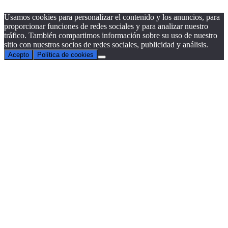
Usamos cookies para personalizar el contenido y los anuncios, para
proporcionar funciones de redes sociales y para analizar nuestro
tráfico. También compartimos información sobre su uso de nuestro
sitio con nuestros socios de redes sociales, publicidad y análisis.
Acepto
Política de cookies