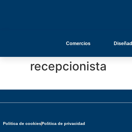
Comercios
Diseñad
recepcionista
Politica de cookies
Politica de privacidad