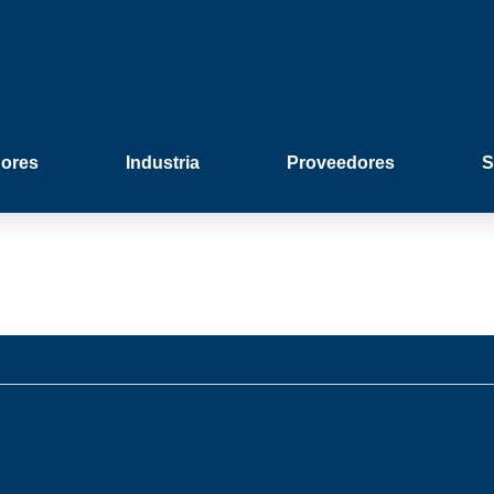
ores
Industria
Proveedores
S