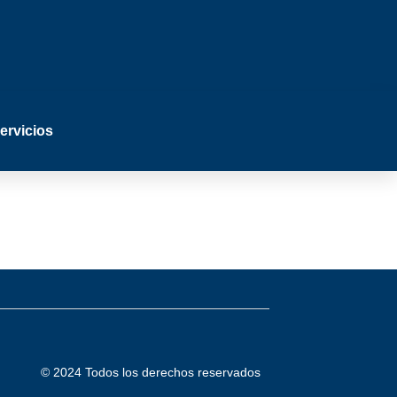
ervicios
© 2024 Todos los derechos reservados