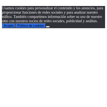
Usamos cookies para personalizar el contenido y los anuncios, para
proporcionar funciones de redes sociales y para analizar nuestro
tráfico. También compartimos información sobre su uso de nuestro
sitio con nuestros socios de redes sociales, publicidad y análisis.
Acepto
Política de cookies