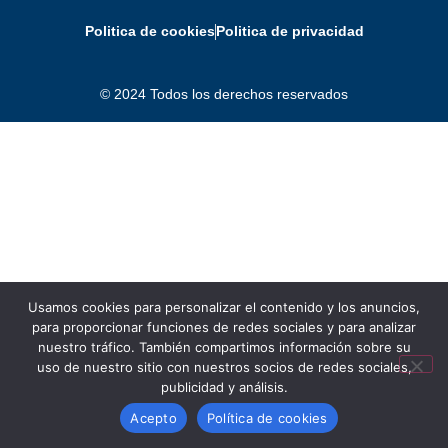
Politica de cookies
Politica de privacidad
© 2024 Todos los derechos reservados
Usamos cookies para personalizar el contenido y los anuncios,
para proporcionar funciones de redes sociales y para analizar
nuestro tráfico. También compartimos información sobre su
uso de nuestro sitio con nuestros socios de redes sociales,
publicidad y análisis.
Acepto
Política de cookies