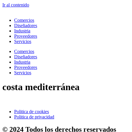
Ir al contenido
Comercios
Diseñadores
Industria
Proveedores
Servicios
Comercios
Diseñadores
Industria
Proveedores
Servicios
costa mediterránea
Politica de cookies
Politica de privacidad
© 2024 Todos los derechos reservados