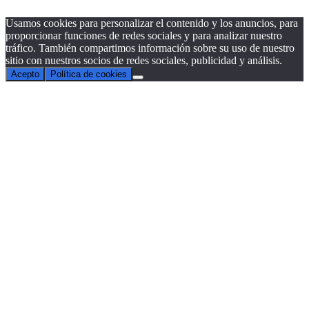
Usamos cookies para personalizar el contenido y los anuncios, para
proporcionar funciones de redes sociales y para analizar nuestro
tráfico. También compartimos información sobre su uso de nuestro
sitio con nuestros socios de redes sociales, publicidad y análisis.
Acepto
Política de cookies