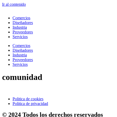
Ir al contenido
Comercios
Diseñadores
Industria
Proveedores
Servicios
Comercios
Diseñadores
Industria
Proveedores
Servicios
comunidad
Politica de cookies
Politica de privacidad
© 2024 Todos los derechos reservados