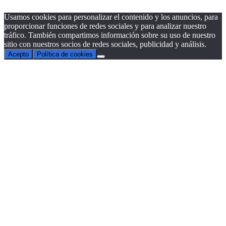
Usamos cookies para personalizar el contenido y los anuncios, para
proporcionar funciones de redes sociales y para analizar nuestro
tráfico. También compartimos información sobre su uso de nuestro
sitio con nuestros socios de redes sociales, publicidad y análisis.
Acepto
Política de cookies