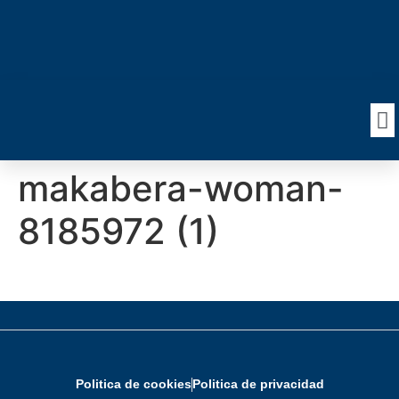
makabera-woman-
8185972 (1)
Politica de cookies
Politica de privacidad