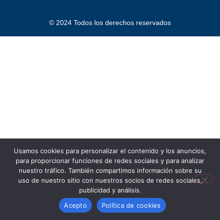
© 2024 Todos los derechos reservados
Usamos cookies para personalizar el contenido y los anuncios,
para proporcionar funciones de redes sociales y para analizar
nuestro tráfico. También compartimos información sobre su
uso de nuestro sitio con nuestros socios de redes sociales,
publicidad y análisis.
Acepto
Política de cookies