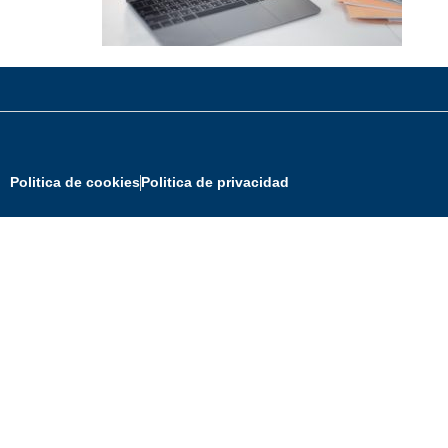
Politica de cookies
Politica de privacidad