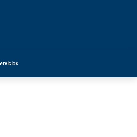
ervicios