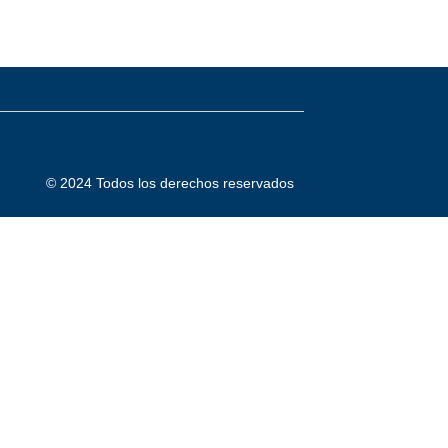
© 2024 Todos los derechos reservados