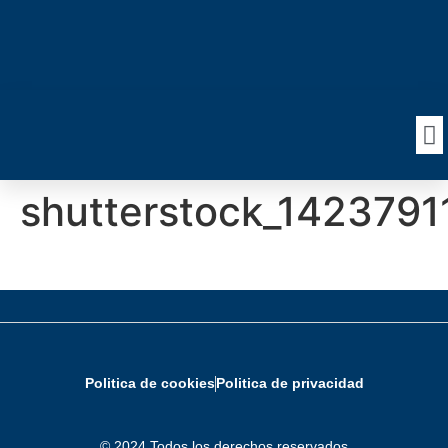
shutterstock_1423791
Politica de cookies
Politica de privacidad
© 2024 Todos los derechos reservados