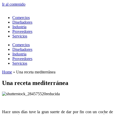
Ir al contenido
Comercios
Diseñadores
Industria
Proveedores
Servicios
Comercios
Diseñadores
Industria
Proveedores
Servicios
Home
»
Una receta mediterránea
Una receta mediterránea
Hace unos días tuve la gran suerte de dar por fin con un coche de