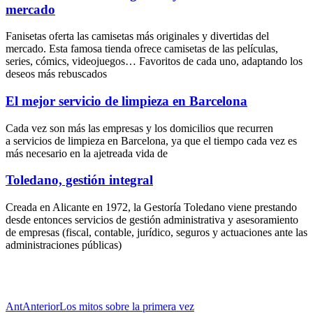
mercado
Fanisetas oferta las camisetas más originales y divertidas del
mercado. Esta famosa tienda ofrece camisetas de las películas,
series, cómics, videojuegos… Favoritos de cada uno, adaptando los
deseos más rebuscados
El mejor servicio de limpieza en Barcelona
Cada vez son más las empresas y los domicilios que recurren
a servicios de limpieza en Barcelona, ya que el tiempo cada vez es
más necesario en la ajetreada vida de
Toledano, gestión integral
Creada en Alicante en 1972, la Gestoría Toledano viene prestando
desde entonces servicios de gestión administrativa y asesoramiento
de empresas (fiscal, contable, jurídico, seguros y actuaciones ante las
administraciones públicas)
Ant
Anterior
Los mitos sobre la primera vez