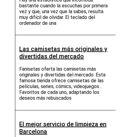
bastante cuando la escuchas por primera
vez y que, una vez que la sabes, resulta
muy difícil de olvidar. El teclado del
ordenador de una
Las camisetas más originales y
divertidas del mercado
Fanisetas oferta las camisetas más
originales y divertidas del mercado. Esta
famosa tienda ofrece camisetas de las
películas, series, cómics, videojuegos…
Favoritos de cada uno, adaptando los
deseos más rebuscados
El mejor servicio de limpieza en
Barcelona