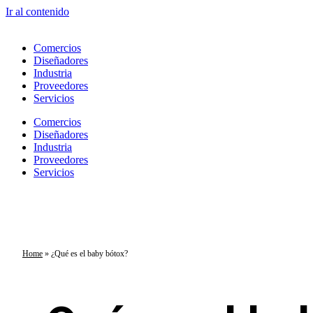
Ir al contenido
Comercios
Diseñadores
Industria
Proveedores
Servicios
Comercios
Diseñadores
Industria
Proveedores
Servicios
Home
»
¿Qué es el baby bótox?