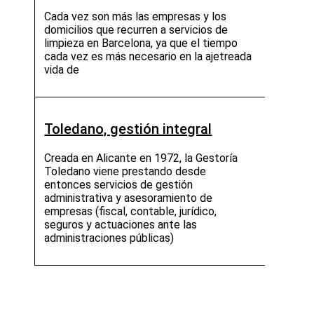
Cada vez son más las empresas y los
domicilios que recurren a servicios de
limpieza en Barcelona, ya que el tiempo
cada vez es más necesario en la ajetreada
vida de
Toledano, gestión integral
Creada en Alicante en 1972, la Gestoría
Toledano viene prestando desde
entonces servicios de gestión
administrativa y asesoramiento de
empresas (fiscal, contable, jurídico,
seguros y actuaciones ante las
administraciones públicas)