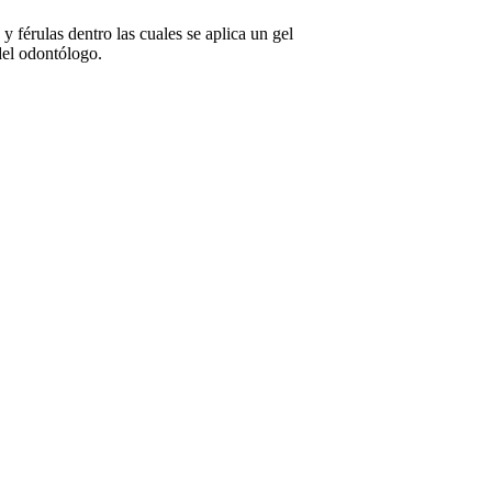
 férulas dentro las cuales se aplica un gel
del odontólogo.