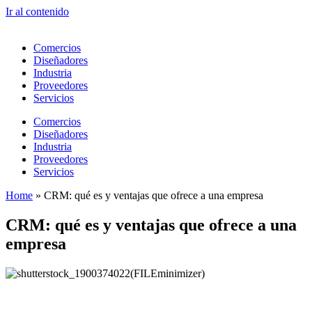
Ir al contenido
Comercios
Diseñadores
Industria
Proveedores
Servicios
Comercios
Diseñadores
Industria
Proveedores
Servicios
Home
»
CRM: qué es y ventajas que ofrece a una empresa
CRM: qué es y ventajas que ofrece a una
empresa