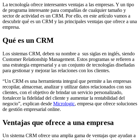
La tecnología ofrece interesantes ventajas a las empresas. Y un tipo
de programa interesante para compañías de cualquier tamaño y
sector de actividad es un CRM. Por ello, en este artículo vamos a
descubrir qué es un CRM y las principales ventajas que ofrece a una
empresa.
Qué es un CRM
Los sistemas CRM, deben su nombre a sus siglas en inglés, siendo
Customer Relationship Management. Estos programas se refieren a
una estrategia empresarial y a un conjunto de tecnologías diseñadas
para gestionar y mejorar las relaciones con los clientes.
“Un CRM es una herramienta integral que permite a las empresas
recopilar, almacenar, analizar y utilizar datos relacionados con sus
clientes, con el objetivo de brindar un servicio personalizado,
fortalecer la fidelidad del cliente y aumentar la rentabilidad del
negocio”, explican desde
Micrologic
, empresa que ofrece soluciones
de gestión empresarial online.
Ventajas que ofrece a una empresa
Un sistema CRM ofrece una amplia gama de ventajas que ayudan a