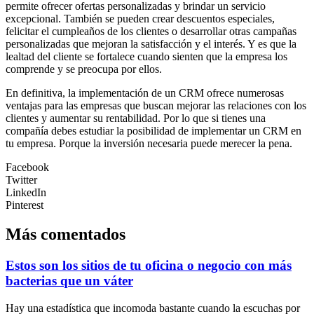
permite ofrecer ofertas personalizadas y brindar un servicio
excepcional. También se pueden crear descuentos especiales,
felicitar el cumpleaños de los clientes o desarrollar otras campañas
personalizadas que mejoran la satisfacción y el interés. Y es que la
lealtad del cliente se fortalece cuando sienten que la empresa los
comprende y se preocupa por ellos.
En definitiva, la implementación de un CRM ofrece numerosas
ventajas para las empresas que buscan mejorar las relaciones con los
clientes y aumentar su rentabilidad. Por lo que si tienes una
compañía debes estudiar la posibilidad de implementar un CRM en
tu empresa. Porque la inversión necesaria puede merecer la pena.
Facebook
Twitter
LinkedIn
Pinterest
Más comentados
Estos son los sitios de tu oficina o negocio con más
bacterias que un váter
Hay una estadística que incomoda bastante cuando la escuchas por