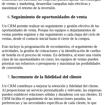
de ventas y marketing, desarrollar campañas más efectivas y
maximizar el retorno de la inversión.
Seguimiento de oportunidades de venta
Un CRM permite realizar un seguimiento y gestión efectiva de las
oportunidades de venta. Porque los equipos o departamentos de
ventas pueden registrar y dar seguimiento a cada etapa del ciclo de
ventas, desde el contacto inicial hasta el cierre de la compra.
Esto incluye la programación de recordatorios, el seguimiento de
actividades, la gestión de cotizaciones y la identificación de cuellos
de botella en el proceso de ventas. En definitiva, al tener una visión
clara de las oportunidades en curso, los equipos de ventas pueden
priorizar sus esfuerzos o presupuesto y maximizar las posibilidades
de conversión.
Incremento de la fidelidad del cliente
Un CRM contribuye a mejorar la retención y fidelidad del cliente.
Al proporcionar un servicio personalizado y relevante, las empresas
pueden establecer relaciones sólidas y duraderas con sus clientes. El
CRM facilita el seguimiento de las interacciones pasadas, las
preferencias y las necesidades específicas de cada cliente, lo que