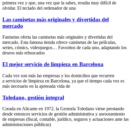
primera vez y que, una vez que la sabes, resulta muy difícil de
olvidar. El teclado del ordenador de una
Las camisetas más originales y divertidas del
mercado
Fanisetas oferta las camisetas más originales y divertidas del
mercado. Esta famosa tienda ofrece camisetas de las películas,
series, cómics, videojuegos… Favoritos de cada uno, adaptando los
deseos más rebuscados
El mejor servicio de limpieza en Barcelona
Cada vez son más las empresas y los domicilios que recurren
a servicios de limpieza en Barcelona, ya que el tiempo cada vez es
más necesario en la ajetreada vida de
Toledano, gestión integral
Creada en Alicante en 1972, la Gestoría Toledano viene prestando
desde entonces servicios de gestión administrativa y asesoramiento
de empresas (fiscal, contable, jurídico, seguros y actuaciones ante las
administraciones públicas)