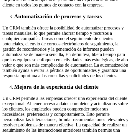
cliente en todos los puntos de contacto con la empresa.
Automatización de procesos y tareas
Un CRM también ofrece la posibilidad de automatizar procesos y
tareas manuales, lo que permite ahorrar tiempo y recursos a
cualquier compañía. Tareas como el seguimiento de clientes
potenciales, el envío de correos electrónicos de seguimiento, la
gestión de recordatorios y la generación de informes pueden
automatizarse de manera sencilla, En definitiva, libera tiempo para
que los equipos se enfoquen en actividades más estratégicas, de alto
valor o que son más complicadas de automatizar. La automatización
también ayuda a evitar la pérdida de oportunidades y garantiza una
respuesta oportuna a las consultas y solicitudes de los clientes.
Mejora de la experiencia del cliente
Un CRM permite a las empresas ofrecer una experiencia del cliente
excepcional. Al tener acceso a datos completos y actualizados sobre
los clientes, los empleados pueden comprender mejor sus
necesidades, preferencias y comportamiento. Esto permite
personalizar las interacciones, brindar recomendaciones relevantes y
resolver problemas de manera efectiva. La capacidad de realizar un
seguimiento de las interacciones anteriores también permite una