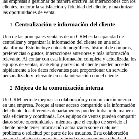
las empresas a gestionar de manera efectiva las interacciones con los
clientes, mejorar la satisfacción y fidelidad del cliente, y maximizar
las oportunidades de venta.
Centralización e información del cliente
Una de las principales ventajas de un CRM es la capacidad de
centralizar y organizar la información del cliente en una sola
plataforma. Esto incluye datos demográficos, historial de compras,
preferencias o gustos, interacciones anteriores y más información
relevante. Al contar con esta información completa y actualizada, los
equipos de ventas, marketing y servicio al cliente pueden acceder
rápidamente a los datos relevantes para proporcionar un servicio
personalizado y relevante en cada interacción con el cliente.
Mejora de la comunicación interna
Un CRM permite mejorar la colaboración y comunicación interna
en una empresa. Porque al tener acceso compartido a la información
del cliente, los diferentes departamentos pueden trabajar de manera
más eficiente y coordinada. Los equipos de ventas pueden compartir
datos sobre oportunidades, mientras que el equipo de servicio al
cliente puede tener información actualizada sobre cualquier
problema o solicitud por parte de los usuarios. Esta colaboración
mejora la eficiencia operativa y brinda una experiencia fluida al